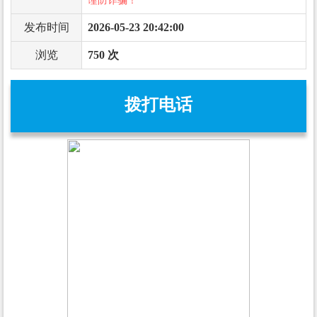
谨防诈骗！
发布时间
2026-05-23 20:42:00
浏览
750 次
拨打电话