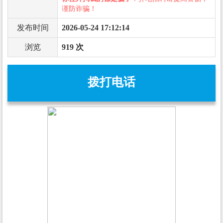
谨防诈骗！
发布时间
2026-05-24 17:12:14
浏览
919 次
拨打电话