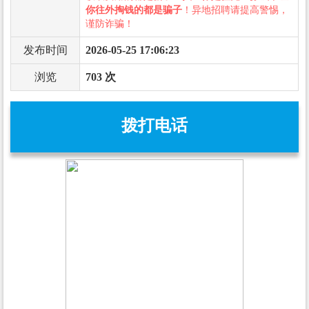
你往外掏钱的都是骗子
！异地招聘请提高警惕，
谨防诈骗！
发布时间
2026-05-25 17:06:23
浏览
703 次
拨打电话