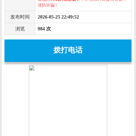
谨防诈骗！
发布时间
2026-05-25 22:49:52
浏览
984 次
拨打电话