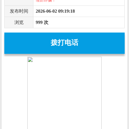
谨防诈骗！
发布时间
2026-06-02 09:19:18
浏览
999 次
拨打电话