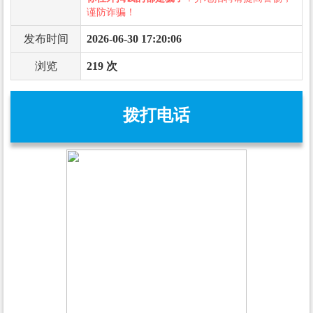
谨防诈骗！
发布时间
2026-06-30 17:20:06
浏览
219 次
拨打电话