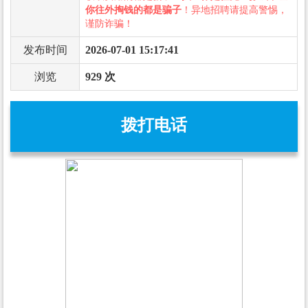
你往外掏钱的都是骗子
！异地招聘请提高警惕，
谨防诈骗！
发布时间
2026-07-01 15:17:41
浏览
929 次
拨打电话