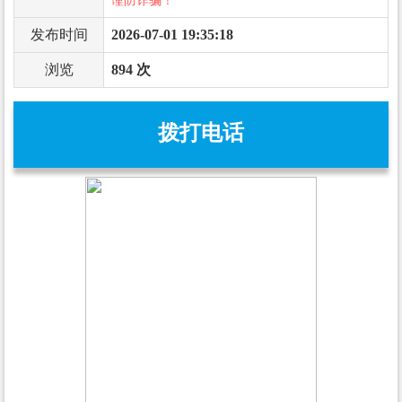
谨防诈骗！
发布时间
2026-07-01 19:35:18
浏览
894 次
拨打电话