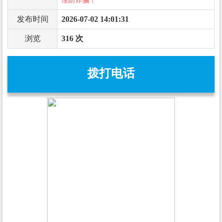
谨防诈骗！
发布时间
2026-07-02 14:01:31
浏览
316 次
拨打电话