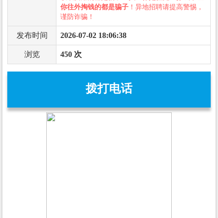
你往外掏钱的都是骗子
！异地招聘请提高警惕，
谨防诈骗！
发布时间
2026-07-02 18:06:38
浏览
450 次
拨打电话