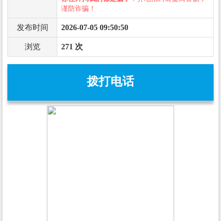
谨防诈骗！
发布时间
2026-07-05 09:50:50
浏览
271 次
拨打电话