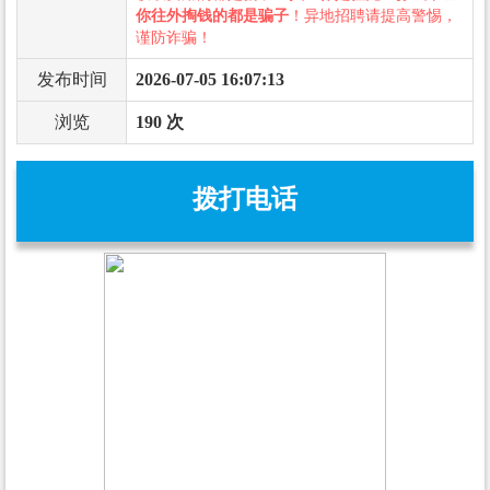
你往外掏钱的都是骗子
！异地招聘请提高警惕，
谨防诈骗！
发布时间
2026-07-05 16:07:13
浏览
190 次
拨打电话