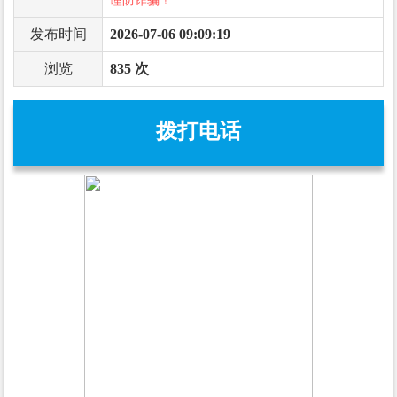
谨防诈骗！
发布时间
2026-07-06 09:09:19
浏览
835 次
拨打电话