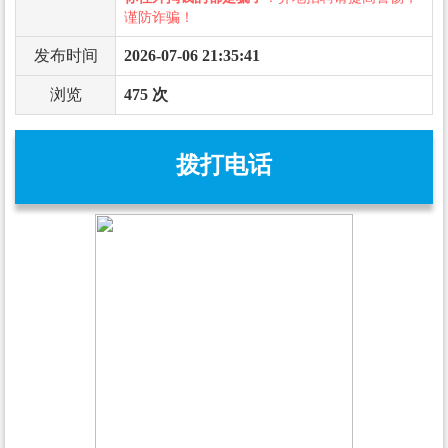
谨防诈骗！
发布时间
2026-07-06 21:35:41
浏览
475 次
拨打电话