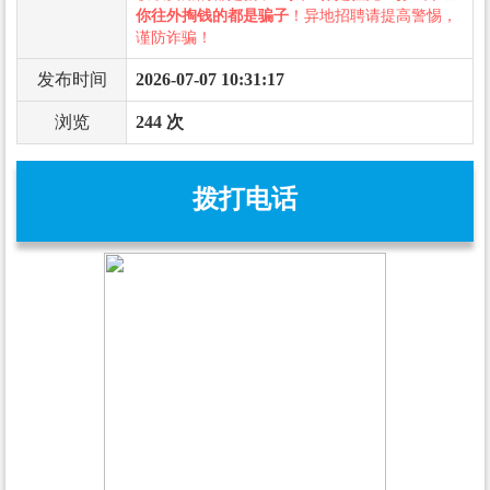
你往外掏钱的都是骗子
！异地招聘请提高警惕，
谨防诈骗！
发布时间
2026-07-07 10:31:17
浏览
244 次
拨打电话