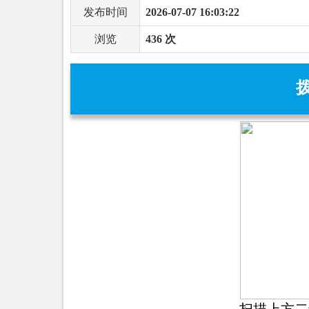
发布时间
2026-07-07 16:03:22
浏览
436 次