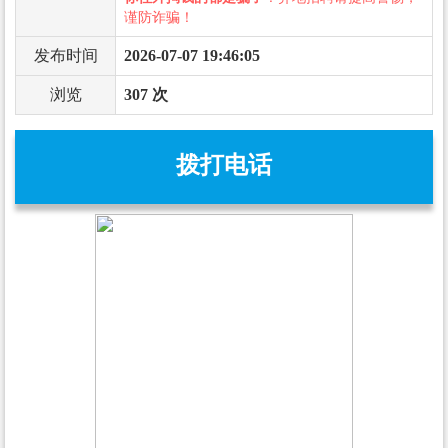
谨防诈骗！
发布时间
2026-07-07 19:46:05
浏览
307 次
拨打电话