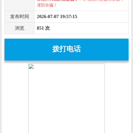
谨防诈骗！
发布时间
2026-07-07 19:57:15
浏览
851 次
拨打电话