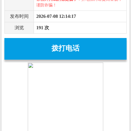
谨防诈骗！
发布时间
2026-07-08 12:14:17
浏览
191 次
拨打电话