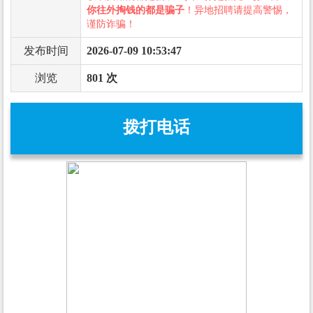
你往外掏钱的都是骗子
！异地招聘请提高警惕，
谨防诈骗！
发布时间
2026-07-09 10:53:47
浏览
801 次
拨打电话