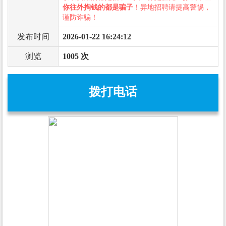
你往外掏钱的都是骗子
！异地招聘请提高警惕，
谨防诈骗！
发布时间
2026-01-22 16:24:12
浏览
1005 次
拨打电话