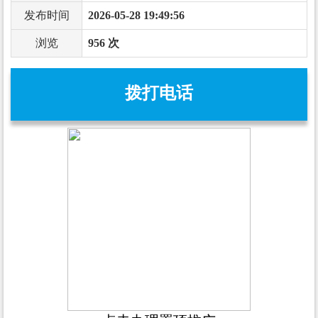
发布时间
2026-05-28 19:49:56
浏览
956 次
拨打电话