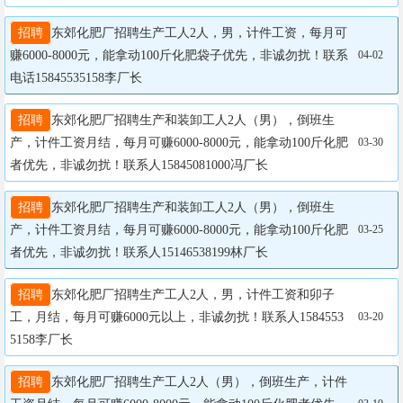
招聘
东郊化肥厂招聘生产工人2人，男，计件工资，每月可
赚6000-8000元，能拿动100斤化肥袋子优先，非诚勿扰！联系
04-02
电话15845535158李厂长
招聘
东郊化肥厂招聘生产和装卸工人2人（男），倒班生
产，计件工资月结，每月可赚6000-8000元，能拿动100斤化肥
03-30
者优先，非诚勿扰！联系人15845081000冯厂长
招聘
东郊化肥厂招聘生产和装卸工人2人（男），倒班生
产，计件工资月结，每月可赚6000-8000元，能拿动100斤化肥
03-25
者优先，非诚勿扰！联系人15146538199林厂长
招聘
东郊化肥厂招聘生产工人2人，男，计件工资和卯子
工，月结，每月可赚6000元以上，非诚勿扰！联系人1584553
03-20
5158李厂长
招聘
东郊化肥厂招聘生产工人2人（男），倒班生产，计件