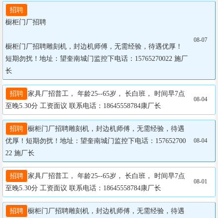
招聘
橱柜门厂招聘

08-07
橱柜门厂招聘雕刻机，封边机师傅，无需经验，待遇优厚！
短期勿扰！地址：望奎南城门监控下电话：15765270022 施厂
长
招聘
家具厂招普工， 年龄25--65岁， 长白班， 时间早7点
08-04
至晚5.30分 工资面议 联系电话：18645558784康厂长
招聘
橱柜门厂招聘雕刻机，封边机师傅，无需经验，待遇
优厚！短期勿扰！地址：望奎南城门监控下电话：157652700
08-04
22 施厂长
招聘
家具厂招普工， 年龄25--65岁， 长白班， 时间早7点
08-01
至晚5.30分 工资面议 联系电话：18645558784康厂长
招聘
橱柜门厂招聘雕刻机，封边机师傅，无需经验，待遇