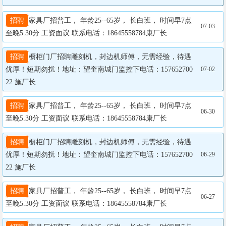
招聘
家具厂招普工， 年龄25--65岁， 长白班， 时间早7点
07-03
至晚5.30分 工资面议 联系电话：18645558784康厂长
招聘
橱柜门厂招聘雕刻机，封边机师傅，无需经验，待遇
优厚！短期勿扰！地址：望奎南城门监控下电话：157652700
07-02
22 施厂长
招聘
家具厂招普工， 年龄25--65岁， 长白班， 时间早7点
06-30
至晚5.30分 工资面议 联系电话：18645558784康厂长
招聘
橱柜门厂招聘雕刻机，封边机师傅，无需经验，待遇
优厚！短期勿扰！地址：望奎南城门监控下电话：157652700
06-29
22 施厂长
招聘
家具厂招普工， 年龄25--65岁， 长白班， 时间早7点
06-27
至晚5.30分 工资面议 联系电话：18645558784康厂长