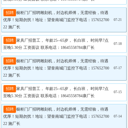
招聘
橱柜门厂招聘雕刻机，封边机师傅，无需经验，待遇
优厚！短期勿扰！地址：望奎南城门监控下电话：157652700
07-21
22 施厂长
招聘
家具厂招普工， 年龄25--65岁， 长白班， 时间早7点
07-18
至晚5.30分 工资面议 联系电话：18645558784康厂长
招聘
橱柜门厂招聘雕刻机，封边机师傅，无需经验，待遇
优厚！短期勿扰！地址：望奎南城门监控下电话：157652700
07-17
22 施厂长
招聘
家具厂招普工， 年龄25--65岁， 长白班， 时间早7点
07-15
至晚5.30分 工资面议 联系电话：18645558784康厂长
招聘
橱柜门厂招聘雕刻机，封边机师傅，无需经验，待遇
优厚！短期勿扰！地址：望奎南城门监控下电话：157652700
07-14
22 施厂长