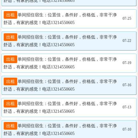
舒适，有家的感觉！电话13214550605
出租
单间招住宿生：位置佳，条件好，价格低，非常干净
07-25
舒适，有家的感觉！电话13214550605
出租
单间招住宿生：位置佳，条件好，价格低，非常干净
07-22
舒适，有家的感觉！电话13214550605
出租
单间招住宿生：位置佳，条件好，价格低，非常干净
07-19
舒适，有家的感觉！电话13214550605
出租
单间招住宿生：位置佳，条件好，价格低，非常干净
07-16
舒适，有家的感觉！电话13214550605
出租
单间招住宿生：位置佳，条件好，价格低，非常干净
07-13
舒适，有家的感觉！电话13214550605
出租
单间招住宿生：位置佳，条件好，价格低，非常干净
07-10
舒适，有家的感觉！电话13214550605