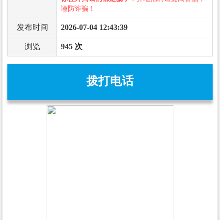
谨防诈骗！
发布时间
2026-07-04 12:43:39
浏览
945 次
拨打电话