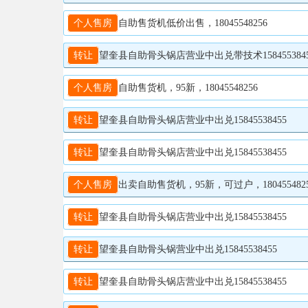
个人售房
自助售货机低价出售，18045548256
转让
望奎县自助骨头锅店营业中出兑带技术158455384
个人售房
自助售货机，95新，18045548256
转让
望奎县自助骨头锅店营业中出兑15845538455
转让
望奎县自助骨头锅店营业中出兑15845538455
个人售房
出卖自助售货机，95新，可过户，180455482
转让
望奎县自助骨头锅店营业中出兑15845538455
转让
望奎县自助骨头锅营业中出兑15845538455
转让
望奎县自助骨头锅店营业中出兑15845538455