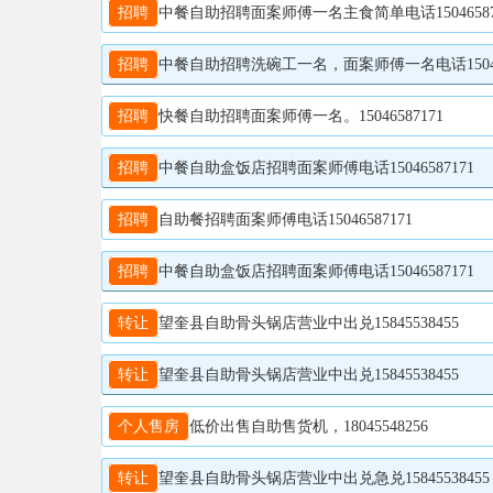
招聘
中餐自助招聘面案师傅一名主食简单电话15046587
招聘
中餐自助招聘洗碗工一名，面案师傅一名电话150465
招聘
快餐自助招聘面案师傅一名。15046587171
招聘
中餐自助盒饭店招聘面案师傅电话15046587171
招聘
自助餐招聘面案师傅电话15046587171
招聘
中餐自助盒饭店招聘面案师傅电话15046587171
转让
望奎县自助骨头锅店营业中出兑15845538455
转让
望奎县自助骨头锅店营业中出兑15845538455
个人售房
低价出售自助售货机，18045548256
转让
望奎县自助骨头锅店营业中出兑急兑15845538455