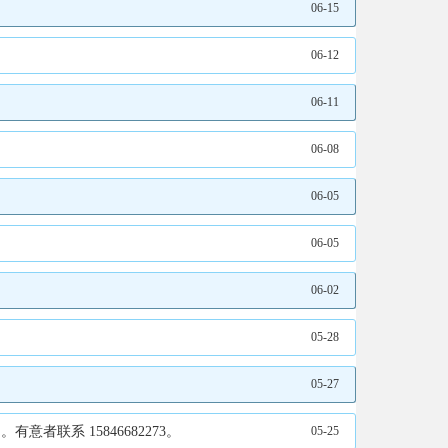
06-15
06-12
06-11
06-08
06-05
06-05
06-02
05-28
05-27
联系 15846682273。
05-25