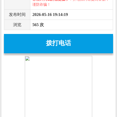
谨防诈骗！
发布时间
2026-05-16 19:14:19
浏览
565 次
拨打电话