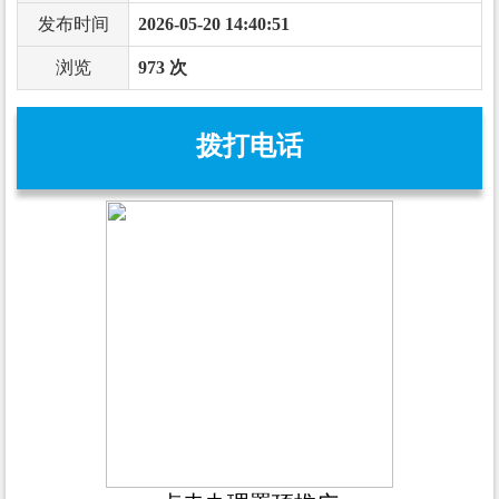
发布时间
2026-05-20 14:40:51
浏览
973 次
拨打电话