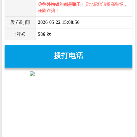
你往外掏钱的都是骗子
！异地招聘请提高警惕，
谨防诈骗！
发布时间
2026-05-22 15:08:56
浏览
586 次
拨打电话