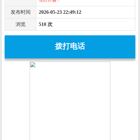
谨防诈骗！
发布时间
2026-05-23 22:49:12
浏览
510 次
拨打电话