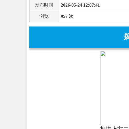
发布时间
2026-05-24 12:07:41
浏览
957 次