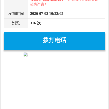
谨防诈骗！
发布时间
2026-07-02 10:32:05
浏览
316 次
拨打电话