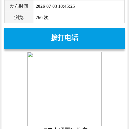
发布时间
2026-07-03 10:45:25
浏览
766 次
拨打电话