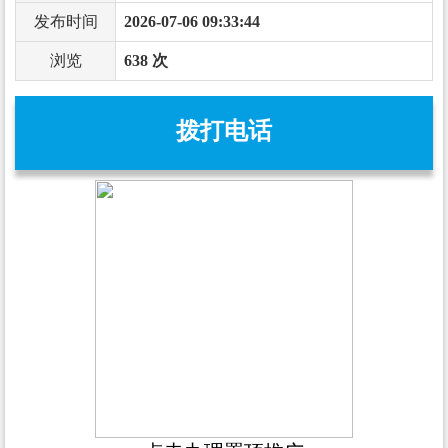
发布时间
2026-07-06 09:33:44
浏览
638 次
拨打电话