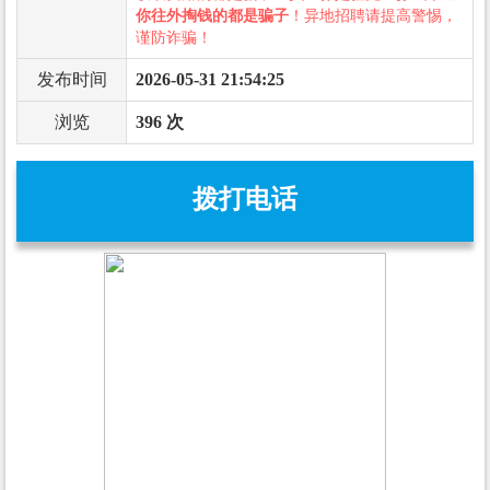
你往外掏钱的都是骗子
！异地招聘请提高警惕，
谨防诈骗！
发布时间
2026-05-31 21:54:25
浏览
396 次
拨打电话