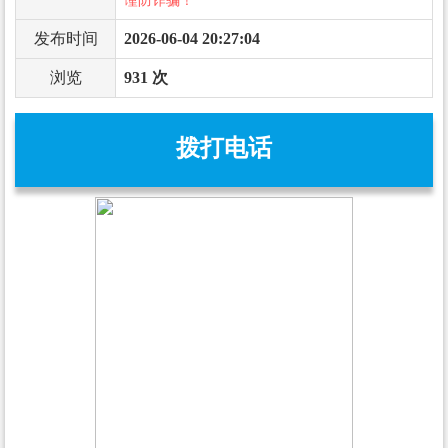
谨防诈骗！
发布时间
2026-06-04 20:27:04
浏览
931 次
拨打电话