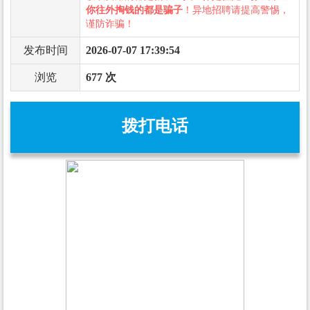
你往外掏钱的都是骗子
！异地招聘请提高警惕，
谨防诈骗！
发布时间
2026-07-07 17:39:54
浏览
677 次
拨打电话