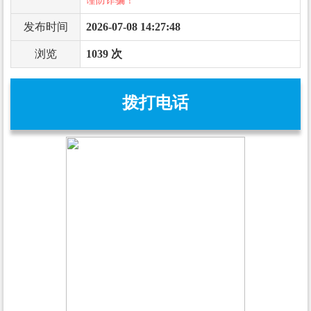
谨防诈骗！
发布时间
2026-07-08 14:27:48
浏览
1039 次
拨打电话