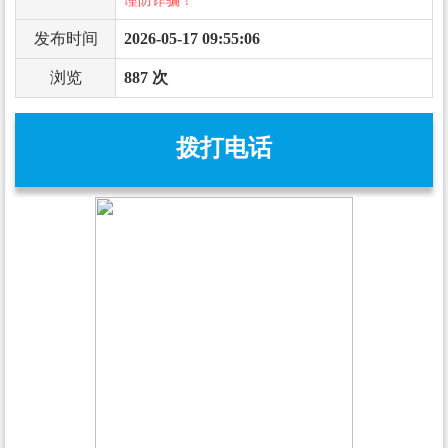
谨防诈骗！
发布时间
2026-05-17 09:55:06
浏览
887 次
拨打电话