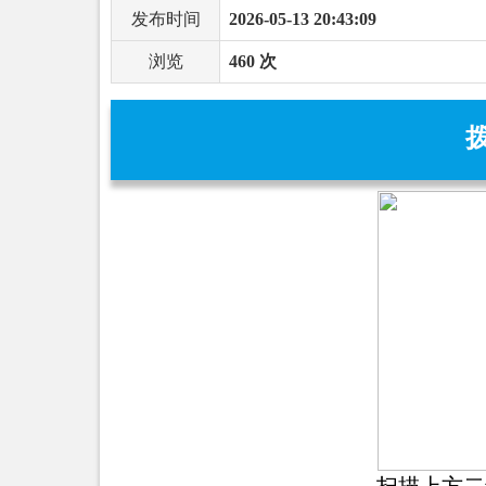
发布时间
2026-05-13 20:43:09
浏览
460 次