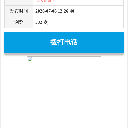
谨防诈骗！
发布时间
2026-07-06 12:26:40
浏览
332 次
拨打电话